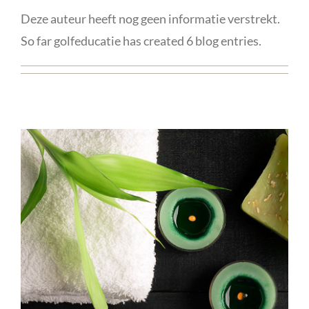
Deze auteur heeft nog geen informatie verstrekt.
So far golfeducatie has created 6 blog entries.