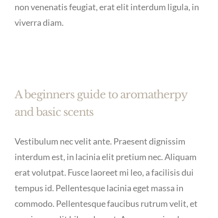
non venenatis feugiat, erat elit interdum ligula, in
viverra diam.
A beginners guide to aromatherpy
and basic scents
Vestibulum nec velit ante. Praesent dignissim
interdum est, in lacinia elit pretium nec. Aliquam
erat volutpat. Fusce laoreet mi leo, a facilisis dui
tempus id. Pellentesque lacinia eget massa in
commodo. Pellentesque faucibus rutrum velit, et