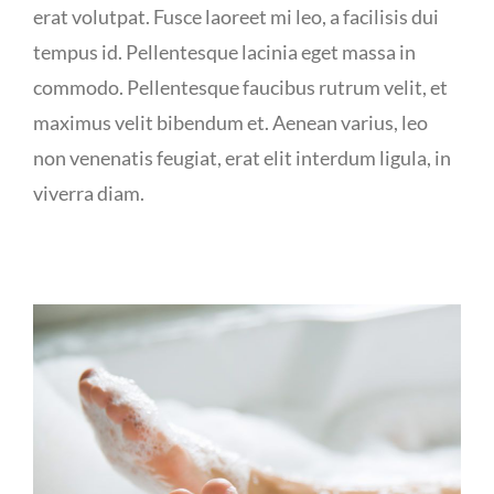
erat volutpat. Fusce laoreet mi leo, a facilisis dui
tempus id. Pellentesque lacinia eget massa in
commodo. Pellentesque faucibus rutrum velit, et
maximus velit bibendum et. Aenean varius, leo
non venenatis feugiat, erat elit interdum ligula, in
viverra diam.