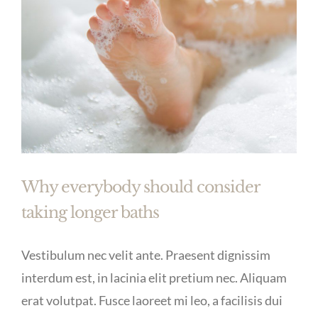
Why everybody should consider
taking longer baths
Vestibulum nec velit ante. Praesent dignissim
interdum est, in lacinia elit pretium nec. Aliquam
erat volutpat. Fusce laoreet mi leo, a facilisis dui