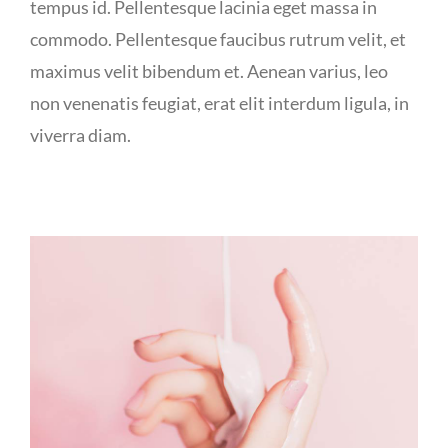
tempus id. Pellentesque lacinia eget massa in
commodo. Pellentesque faucibus rutrum velit, et
maximus velit bibendum et. Aenean varius, leo
non venenatis feugiat, erat elit interdum ligula, in
viverra diam.