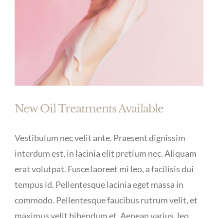
New Oil Treatments Available
Vestibulum nec velit ante. Praesent dignissim
interdum est, in lacinia elit pretium nec. Aliquam
erat volutpat. Fusce laoreet mi leo, a facilisis dui
tempus id. Pellentesque lacinia eget massa in
commodo. Pellentesque faucibus rutrum velit, et
maximus velit bibendum et. Aenean varius, leo