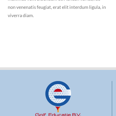
non venenatis feugiat, erat elit interdum ligula, in
viverra diam.