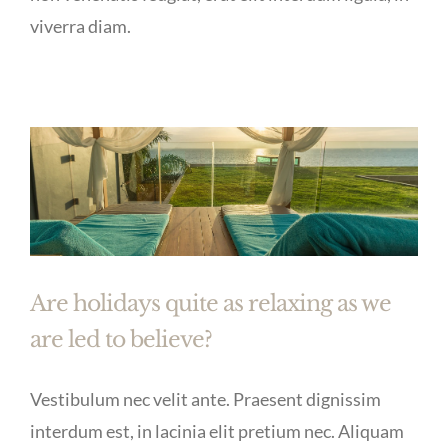
viverra diam.
Are holidays quite as relaxing as we
are led to believe?
Vestibulum nec velit ante. Praesent dignissim
interdum est, in lacinia elit pretium nec. Aliquam