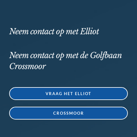
Neem contact op met Elliot
Neem contact op met de Golfbaan
Crossmoor
VRAAG HET ELLIOT
CROSSMOOR