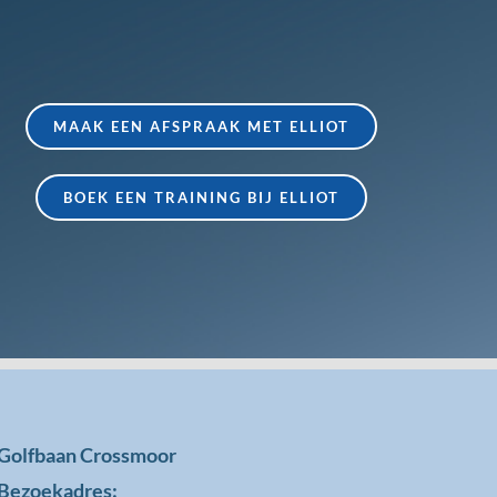
MAAK EEN AFSPRAAK MET ELLIOT
BOEK EEN TRAINING BIJ ELLIOT
Golfbaan Crossmoor
Bezoekadres: