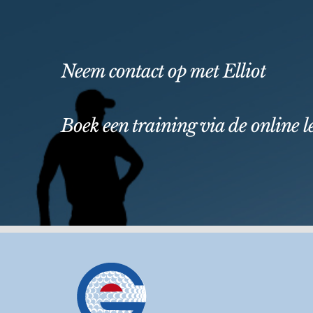
Neem contact op met Elliot
Boek een training via de online 