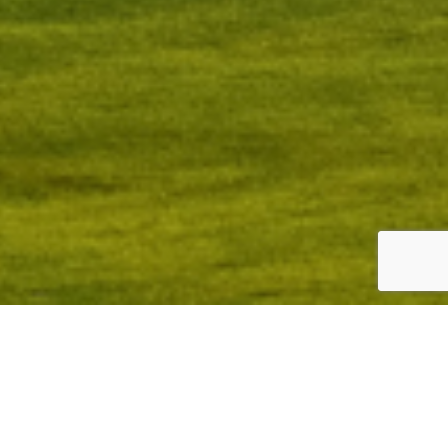
Golfbaan Crossmoor